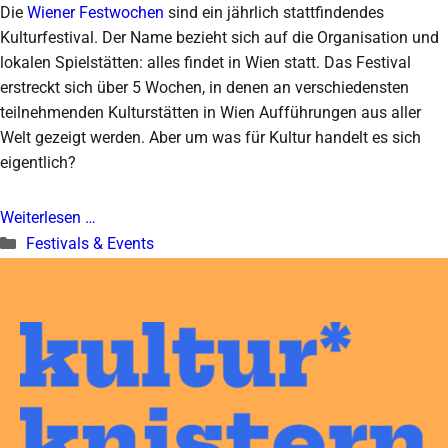
Die
Wiener Festwochen
sind ein jährlich stattfindendes
Kulturfestival. Der Name bezieht sich auf die Organisation und
lokalen Spielstätten: alles findet in Wien statt. Das Festival
erstreckt sich über 5 Wochen, in denen an verschiedensten
teilnehmenden Kulturstätten in Wien Aufführungen aus aller
Welt gezeigt werden. Aber um was für Kultur handelt es sich
eigentlich?
Weiterlesen …
Kategorien
Festivals & Events