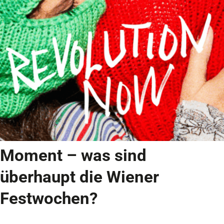
Moment –
was sind
überhaupt die Wiener
Festwochen?