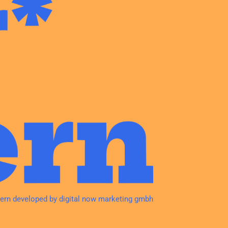
tern developed by
digital now marketing gmbh