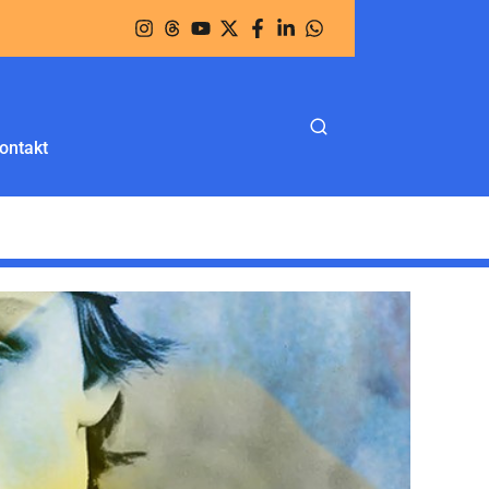
ontakt