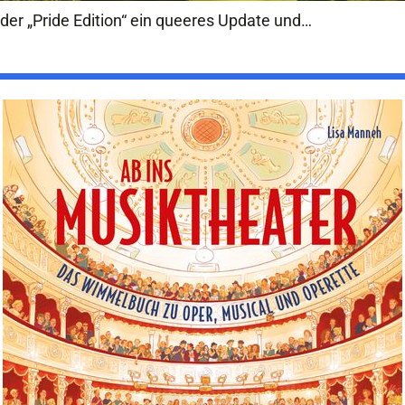
der „Pride Edition“ ein queeres Update und…