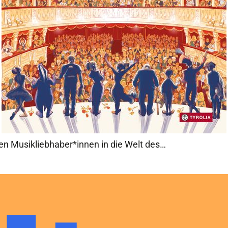
inen Musikliebhaber*innen in die Welt des…