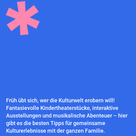
Früh übt sich, wer die Kulturwelt erobern will!
Fantasievolle Kindertheaterstücke, interaktive
Ausstellungen und musikalische Abenteuer – hier
gibt es die besten Tipps für gemeinsame
Kulturerlebnisse mit der ganzen Familie.