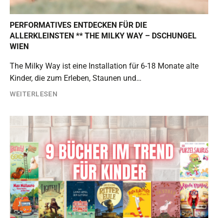
PERFORMATIVES ENTDECKEN FÜR DIE
ALLERKLEINSTEN ** THE MILKY WAY – DSCHUNGEL
WIEN
The Milky Way ist eine Installation für 6-18 Monate alte
Kinder, die zum Erleben, Staunen und…
WEITERLESEN