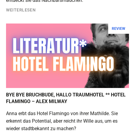
entdeckt sie das Nachbarsmädchen.
WEITERLESEN
REVIEW
BYE BYE BRUCHBUDE, HALLO TRAUMHOTEL ** HOTEL
FLAMINGO – ALEX MILWAY
Anna erbt das Hotel Flamingo von ihrer Mathilde. Sie
erkennt das Potential, aber reicht ihr Wille aus, um es
wieder stadtbekannt zu machen?