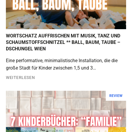
WORTSCHATZ AUFFRISCHEN MIT MUSIK, TANZ UND
SCHAUMSTOFFSCHNITZEL ** BALL, BAUM, TAUBE –
DSCHUNGEL WIEN
Eine performative, minimalistische Installation, die die
große Stadt für Kinder zwischen 1,5 und 3…
WEITERLESEN
REVIEW