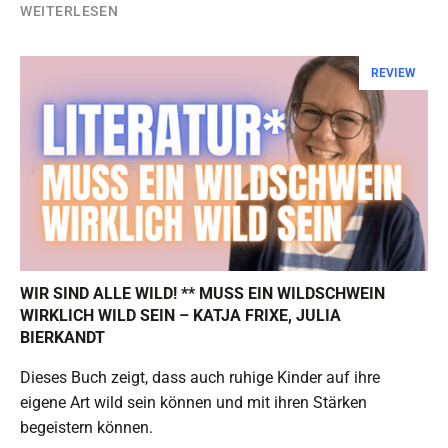
WEITERLESEN
REVIEW
WIR SIND ALLE WILD! ** MUSS EIN WILDSCHWEIN
WIRKLICH WILD SEIN – KATJA FRIXE, JULIA
BIERKANDT
Dieses Buch zeigt, dass auch ruhige Kinder auf ihre
eigene Art wild sein können und mit ihren Stärken
begeistern können.