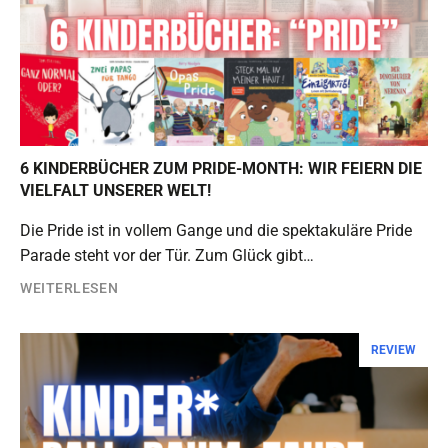
6 KINDERBÜCHER ZUM PRIDE-MONTH: WIR FEIERN DIE
VIELFALT UNSERER WELT!
Die Pride ist in vollem Gange und die spektakuläre Pride
Parade steht vor der Tür. Zum Glück gibt…
WEITERLESEN
REVIEW