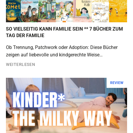
SO VIELSEITIG KANN FAMILIE SEIN ** 7 BÜCHER ZUM
TAG DER FAMILIE
Ob Trennung, Patchwork oder Adoption: Diese Bücher
zeigen auf liebevolle und kindgerechte Weise…
WEITERLESEN
REVIEW