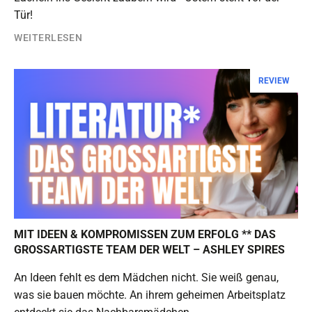
Tür!
WEITERLESEN
REVIEW
MIT IDEEN & KOMPROMISSEN ZUM ERFOLG ** DAS
GROSSARTIGSTE TEAM DER WELT – ASHLEY SPIRES
An Ideen fehlt es dem Mädchen nicht. Sie weiß genau,
was sie bauen möchte. An ihrem geheimen Arbeitsplatz