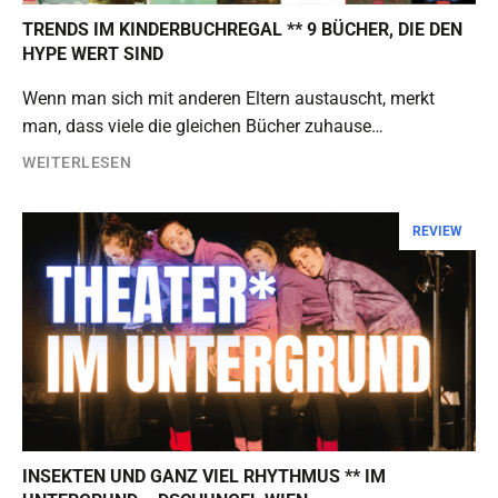
TRENDS IM KINDERBUCHREGAL ** 9 BÜCHER, DIE DEN
HYPE WERT SIND
Wenn man sich mit anderen Eltern austauscht, merkt
man, dass viele die gleichen Bücher zuhause…
WEITERLESEN
REVIEW
INSEKTEN UND GANZ VIEL RHYTHMUS ** IM