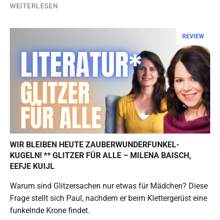
WEITERLESEN
REVIEW
WIR BLEIBEN HEUTE ZAUBERWUNDERFUNKEL-
KUGELN! ** GLITZER FÜR ALLE – MILENA BAISCH,
EEFJE KUIJL
Warum sind Glitzersachen nur etwas für Mädchen? Diese
Frage stellt sich Paul, nachdem er beim Klettergerüst eine
funkelnde Krone findet.