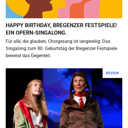
HAPPY BIRTHDAY, BREGENZER FESTSPIELE!
EIN OPERN-SINGALONG.
Für alle, die glauben, Chorgesang ist langweilig: Das
Singalong zum 80. Geburtstag der Bregenzer Festspiele
beweist das Gegenteil.
REVIEW