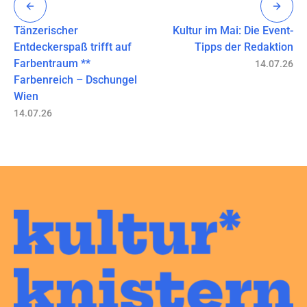
Tänzerischer
Kultur im Mai: Die Event-
Entdeckerspaß trifft auf
Tipps der Redaktion
Farbentraum **
14.07.26
Farbenreich – Dschungel
Wien
14.07.26