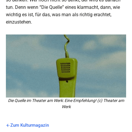
tun. Denn wenn “Die Quelle” eines klarmacht, dann, wie
wichtig es ist, für das, was man als richtig erachtet,
einzustehen.
Die Quelle im Theater am Werk: Eine Empfehlung! (c) Theater am
Werk
Zum Kulturmagazin