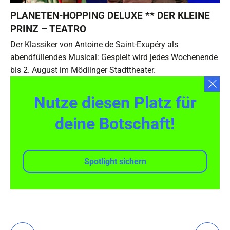
PLANETEN-HOPPING DELUXE ** DER KLEINE
PRINZ – TEATRO
Der Klassiker von Antoine de Saint-Exupéry als
abendfüllendes Musical: Gespielt wird jedes Wochenende
bis 2. August im Mödlinger Stadttheater.
Nutze diesen Platz für
deine Botschaft!
Spotlight sichern