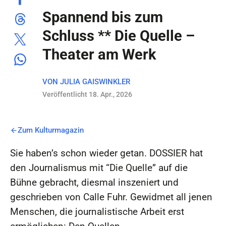
Spannend bis zum
Schluss ** Die Quelle –
Theater am Werk
VON
JULIA GAISWINKLER
Veröffentlicht 18. Apr., 2026
Zum Kulturmagazin
Sie haben’s schon wieder getan. DOSSIER hat
den Journalismus mit “Die Quelle” auf die
Bühne gebracht, diesmal inszeniert und
geschrieben von Calle Fuhr. Gewidmet all jenen
Menschen, die journalistische Arbeit erst