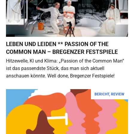
LEBEN UND LEIDEN ** PASSION OF THE
COMMON MAN – BREGENZER FESTSPIELE
Hitzewelle, KI und Klima: „Passion of the Common Man“
ist das passendste Stück, das man sich aktuell
anschauen könnte. Well done, Bregenzer Festspiele!
BERICHT
,
REVIEW