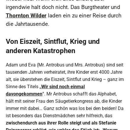
irgendwie halt doch nicht. Das Burgtheater und
Thornton Wilder
laden ein zu einer Reise durch
die Jahrtausende.
Von Eiszeit, Sintflut, Krieg und
anderen Katastrophen
Adam und Eva (Mr. Antrobus und Mrs. Antrobus) sind seit
tausenden Jahren verheiratet, ihre Kinder erst 4000 Jahre
alt, sie überstehen die Eiszeit, Sintflut und Krieg – ganz im
Sinne des Titels „
Wir sind noch einmal
davongekommen
“. Mr Antrobus schafft das Alphabet,
hält mit seiner Frau den Säugetierkongress ab, die Kinder
immer mit dabei… Ganz schön was los bei den beiden! Da
ist besonders das Dienstmädchen sehr hilfreich, das
zwischendurch aus ihrer Rolle steigt und als Stefanie