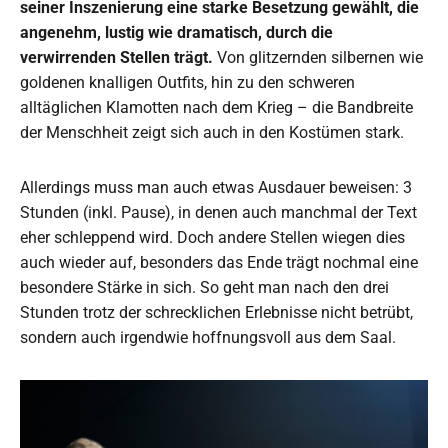
seiner Inszenierung eine starke Besetzung gewählt, die
angenehm, lustig wie dramatisch, durch die
verwirrenden Stellen trägt.
Von glitzernden silbernen wie
goldenen knalligen Outfits, hin zu den schweren
alltäglichen Klamotten nach dem Krieg – die Bandbreite
der Menschheit zeigt sich auch in den Kostümen stark.
Allerdings muss man auch etwas Ausdauer beweisen: 3
Stunden (inkl. Pause), in denen auch manchmal der Text
eher schleppend wird. Doch andere Stellen wiegen dies
auch wieder auf, besonders das Ende trägt nochmal eine
besondere Stärke in sich. So geht man nach den drei
Stunden trotz der schrecklichen Erlebnisse nicht betrübt,
sondern auch irgendwie hoffnungsvoll aus dem Saal.