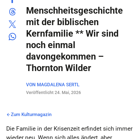
Menschheitsgeschichte
mit der biblischen
Kernfamilie ** Wir sind
noch einmal
davongekommen –
Thornton Wilder
VON
MAGDALENA SERTL
Veröffentlicht 24. Mai, 2026
Zum Kulturmagazin
Die Familie in der Krisenzeit erfindet sich immer
wieder neu. Wenn sich alles ändert, aber