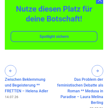
Nutze diesen Platz für
deine Botschaft!
Spotlight sichern
Zwischen Beklemmung
Das Problem der
und Begeisterung **
feministischen Debatte als
FRETTEN – Helena Adler
Roman ** Medusa in
Paradise – Laura Melina
14.07.26
Berling