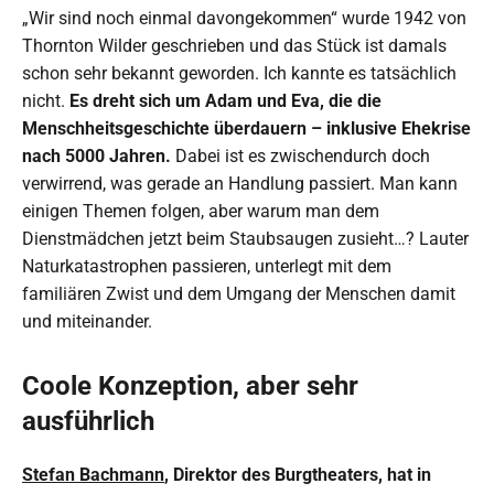
„Wir sind noch einmal davongekommen“ wurde 1942 von
Thornton Wilder geschrieben und das Stück ist damals
schon sehr bekannt geworden. Ich kannte es tatsächlich
nicht.
Es dreht sich um Adam und Eva, die die
Menschheitsgeschichte überdauern – inklusive Ehekrise
nach 5000 Jahren.
Dabei ist es zwischendurch doch
verwirrend, was gerade an Handlung passiert. Man kann
einigen Themen folgen, aber warum man dem
Dienstmädchen jetzt beim Staubsaugen zusieht…? Lauter
Naturkatastrophen passieren, unterlegt mit dem
familiären Zwist und dem Umgang der Menschen damit
und miteinander.
Coole Konzeption, aber sehr
ausführlich
Stefan Bachmann
, Direktor des Burgtheaters, hat in