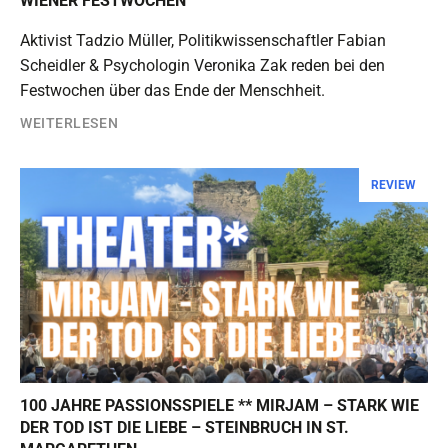
WIENER FESTWOCHEN
Aktivist Tadzio Müller, Politikwissenschaftler Fabian
Scheidler & Psychologin Veronika Zak reden bei den
Festwochen über das Ende der Menschheit.
WEITERLESEN
REVIEW
100 JAHRE PASSIONSSPIELE ** MIRJAM – STARK WIE
DER TOD IST DIE LIEBE – STEINBRUCH IN ST.