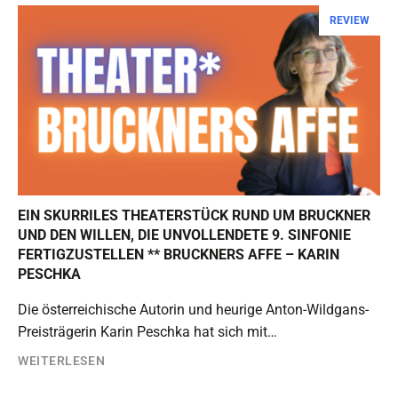
REVIEW
EIN SKURRILES THEATERSTÜCK RUND UM BRUCKNER
UND DEN WILLEN, DIE UNVOLLENDETE 9. SINFONIE
FERTIGZUSTELLEN ** BRUCKNERS AFFE – KARIN
PESCHKA
Die österreichische Autorin und heurige Anton-Wildgans-
Preisträgerin Karin Peschka hat sich mit…
WEITERLESEN