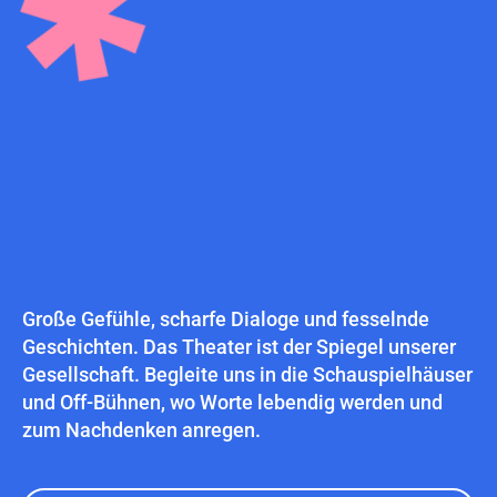
Große Gefühle, scharfe Dialoge und fesselnde
Geschichten. Das Theater ist der Spiegel unserer
Gesellschaft. Begleite uns in die Schauspielhäuser
und Off-Bühnen, wo Worte lebendig werden und
zum Nachdenken anregen.