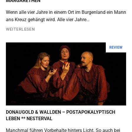
MARGARETHEN
Wenn alle vier Jahre in einem Ort im Burgenland ein Mann
ans Kreuz gehängt wird. Alle vier Jahre…
WEITERLESEN
REVIEW
DONAUGOLD & WALLDEN – POSTAPOKALYPTISCH
LEBEN ** NESTERVAL
Manchmal führen Vorbehalte hinters Licht. So auch bei