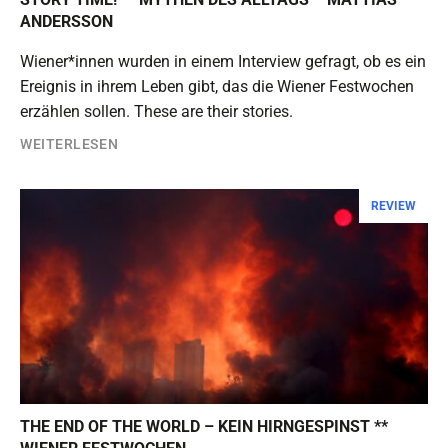
ANDERSSON
Wiener*innen wurden in einem Interview gefragt, ob es ein
Ereignis in ihrem Leben gibt, das die Wiener Festwochen
erzählen sollen. These are their stories.
WEITERLESEN
REVIEW
THE END OF THE WORLD – KEIN HIRNGESPINST **