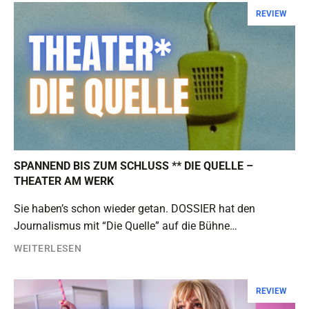
REVIEW
SPANNEND BIS ZUM SCHLUSS ** DIE QUELLE –
THEATER AM WERK
Sie haben’s schon wieder getan. DOSSIER hat den
Journalismus mit “Die Quelle” auf die Bühne…
WEITERLESEN
REVIEW