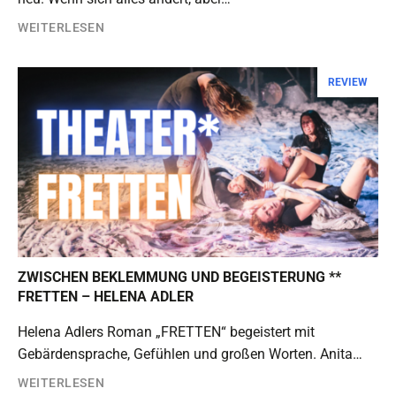
WEITERLESEN
REVIEW
ZWISCHEN BEKLEMMUNG UND BEGEISTERUNG **
FRETTEN – HELENA ADLER
Helena Adlers Roman „FRETTEN“ begeistert mit
Gebärdensprache, Gefühlen und großen Worten. Anita…
WEITERLESEN