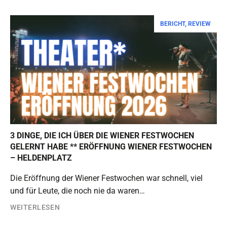
BERICHT
,
REVIEW
3 DINGE, DIE ICH ÜBER DIE WIENER FESTWOCHEN
GELERNT HABE ** ERÖFFNUNG WIENER FESTWOCHEN
– HELDENPLATZ
Die Eröffnung der Wiener Festwochen war schnell, viel
und für Leute, die noch nie da waren…
WEITERLESEN