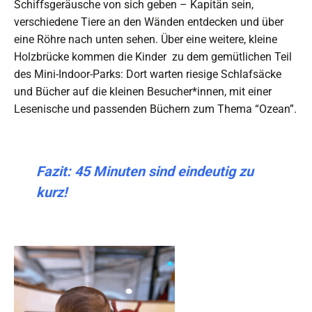
Schiffsgeräusche von sich geben – Kapitän sein,
verschiedene Tiere an den Wänden entdecken und über
eine Röhre nach unten sehen. Über eine weitere, kleine
Holzbrücke kommen die Kinder zu dem gemütlichen Teil
des Mini-Indoor-Parks: Dort warten riesige Schlafsäcke
und Bücher auf die kleinen Besucher*innen, mit einer
Lesenische und passenden Büchern zum Thema “Ozean”.
Fazit: 45 Minuten sind eindeutig zu
kurz!