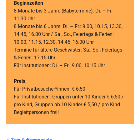
Beginnzeiten
8 Monate bis 3 Jahre (Babytermine): Di. – Fr.:
11.30 Uhr
8 Monate bis 6 Jahre: Di. – Fr.: 9.00, 10.15, 13.30,
14.45, 16.00 Uhr / Sa., So., Feiertags & Ferien:
10.00, 11.15, 12.30, 14.45, 16.00 Uhr
Termine für ältere Geschwister: Sa., So., Feiertags
& Ferien: 17.15 Uhr
Für Institutionen: Di. – Fr.: 9.00, 10.15 Uhr
Preis
Für Privatbesucher*innen: € 6,50
Für Institutionen: Gruppen unter 10 Kinder € 6,50 /
pro Kind, Gruppen ab 10 Kinder € 5,50 / pro Kind
Begleitpersonen frei!