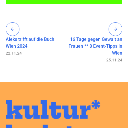
Aleks trifft auf die Buch
16 Tage gegen Gewalt an
Wien 2024
Frauen ** 8 Event-Tipps in
Wien
22.11.24
25.11.24