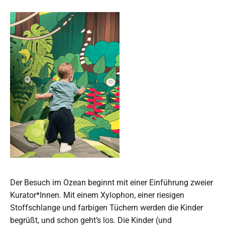
Der Besuch im Ozean beginnt mit einer Einführung zweier
Kurator*Innen. Mit einem Xylophon, einer riesigen
Stoffschlange und farbigen Tüchern werden die Kinder
begrüßt, und schon geht’s los. Die Kinder (und