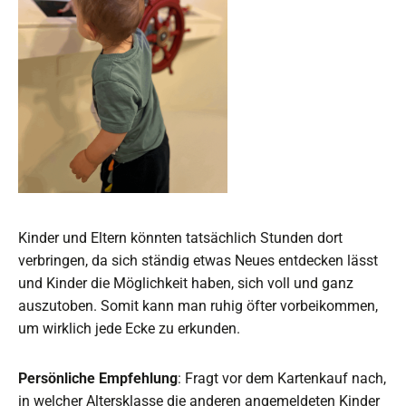
Kinder und Eltern könnten tatsächlich Stunden dort
verbringen, da sich ständig etwas Neues entdecken lässt
und Kinder die Möglichkeit haben, sich voll und ganz
auszutoben. Somit kann man ruhig öfter vorbeikommen,
um wirklich jede Ecke zu erkunden.
Persönliche Empfehlung
: Fragt vor dem Kartenkauf nach,
in welcher Altersklasse die anderen angemeldeten Kinder