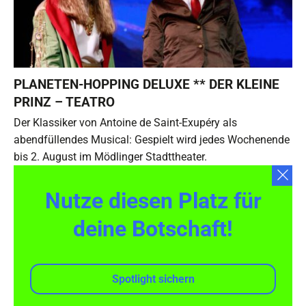
PLANETEN-HOPPING DELUXE ** DER KLEINE
PRINZ – TEATRO
Der Klassiker von Antoine de Saint-Exupéry als
abendfüllendes Musical: Gespielt wird jedes Wochenende
bis 2. August im Mödlinger Stadttheater.
Nutze diesen Platz für
deine Botschaft!
Spotlight sichern