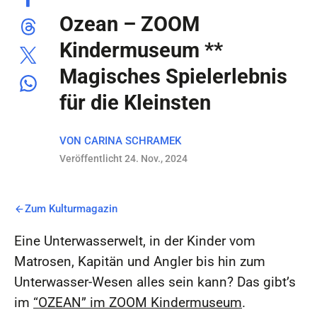
Ozean – ZOOM
Kindermuseum **
Magisches Spielerlebnis
für die Kleinsten
VON
CARINA SCHRAMEK
Veröffentlicht 24. Nov., 2024
Zum Kulturmagazin
Eine Unterwasserwelt, in der Kinder vom
Matrosen, Kapitän und Angler bis hin zum
Unterwasser-Wesen alles sein kann? Das gibt’s
im
“OZEAN” im ZOOM Kindermuseum
.