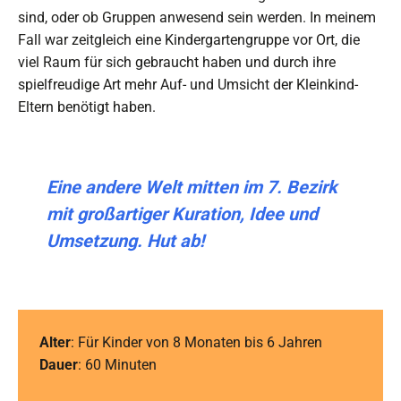
sind, oder ob Gruppen anwesend sein werden. In meinem
Fall war zeitgleich eine Kindergartengruppe vor Ort, die
viel Raum für sich gebraucht haben und durch ihre
spielfreudige Art mehr Auf- und Umsicht der Kleinkind-
Eltern benötigt haben.
Eine andere Welt mitten im 7. Bezirk
mit großartiger Kuration, Idee und
Umsetzung. Hut ab!
Alter
: Für Kinder von 8 Monaten bis 6 Jahren
Dauer
: 60 Minuten