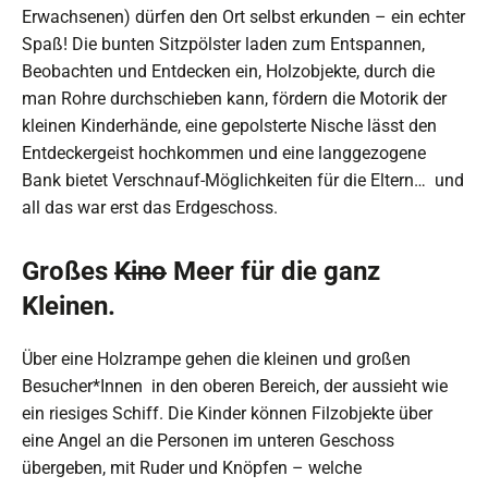
Erwachsenen) dürfen den Ort selbst erkunden – ein echter
Spaß! Die bunten Sitzpölster laden zum Entspannen,
Beobachten und Entdecken ein, Holzobjekte, durch die
man Rohre durchschieben kann, fördern die Motorik der
kleinen Kinderhände, eine gepolsterte Nische lässt den
Entdeckergeist hochkommen und eine langgezogene
Bank bietet Verschnauf-Möglichkeiten für die Eltern… und
all das war erst das Erdgeschoss.
Großes
Kino
Meer für die ganz
Kleinen.
Über eine Holzrampe gehen die kleinen und großen
Besucher*Innen in den oberen Bereich, der aussieht wie
ein riesiges Schiff. Die Kinder können Filzobjekte über
eine Angel an die Personen im unteren Geschoss
übergeben, mit Ruder und Knöpfen – welche