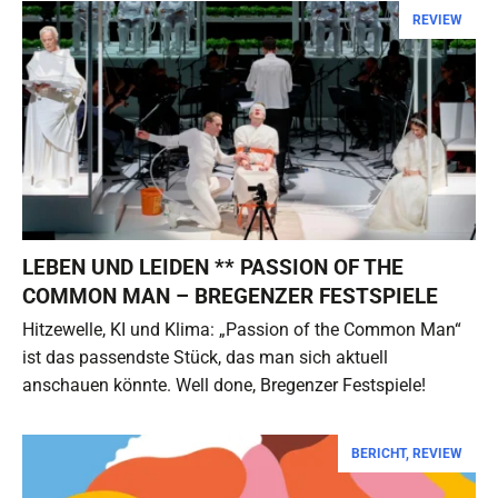
REVIEW
LEBEN UND LEIDEN ** PASSION OF THE
COMMON MAN – BREGENZER FESTSPIELE
Hitzewelle, KI und Klima: „Passion of the Common Man“
ist das passendste Stück, das man sich aktuell
anschauen könnte. Well done, Bregenzer Festspiele!
BERICHT
,
REVIEW