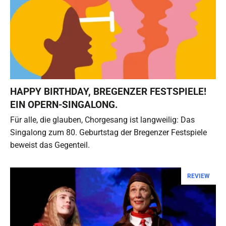
HAPPY BIRTHDAY, BREGENZER FESTSPIELE!
EIN OPERN-SINGALONG.
Für alle, die glauben, Chorgesang ist langweilig: Das
Singalong zum 80. Geburtstag der Bregenzer Festspiele
beweist das Gegenteil.
REVIEW