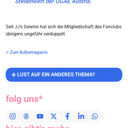
Stellenwert der OGAE Austria.”
Seit JJ’s Gewinn hat sich die Mitgliedschaft des Fanclubs
übrigens ungefähr verdoppelt.
Zum Kulturmagazin
LUST AUF EIN ANDERES THEMA?
folg uns*