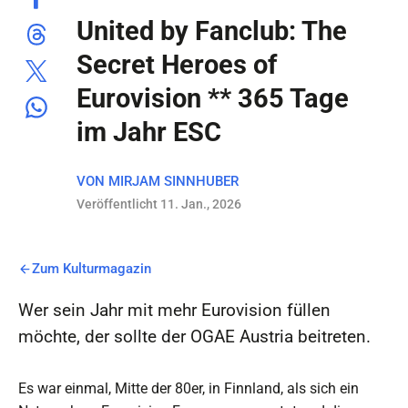
United by Fanclub: The
Secret Heroes of
Eurovision ** 365 Tage
im Jahr ESC
VON
MIRJAM SINNHUBER
Veröffentlicht 11. Jan., 2026
Zum Kulturmagazin
Wer sein Jahr mit mehr Eurovision füllen
möchte, der sollte der OGAE Austria beitreten.
Es war einmal, Mitte der 80er, in Finnland, als sich ein