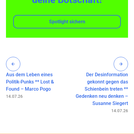
Spotlight sichern
Aus dem Leben eines
Der Desinformation
Politik-Punks ** Lost &
gekonnt gegen das
Found – Marco Pogo
Schienbein treten **
Gedenken neu denken –
14.07.26
Susanne Siegert
14.07.26