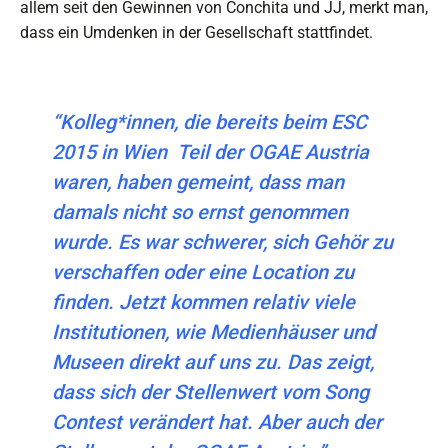
allem seit den Gewinnen von Conchita und JJ, merkt man,
dass ein Umdenken in der Gesellschaft stattfindet.
“Kolleg*innen, die bereits beim ESC
2015 in Wien Teil der OGAE Austria
waren, haben gemeint, dass man
damals nicht so ernst genommen
wurde. Es war schwerer, sich Gehör zu
verschaffen oder eine Location zu
finden. Jetzt kommen relativ viele
Institutionen, wie Medienhäuser und
Museen direkt auf uns zu. Das zeigt,
dass sich der Stellenwert vom Song
Contest verändert hat. Aber auch der