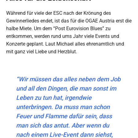
Während für viele der ESC nach der Krönung des
Gewinnerliedes endet, ist das für die OGAE Austria erst die
halbe Miete. Um dem “Post Eurovision Blues” zu
entkommen, werden rund ums Jahr viele Events und
Konzerte geplant. Laut Michael alles ehrenamtlich und
mit ganz viel Liebe und Herzblut.
“
Wir müssen das alles neben dem Job
und all den Dingen, die man sonst im
Leben zu tun hat, irgendwie
unterbringen. Da muss man schon
Feuer und Flamme dafür sein, dass
man sich das antut. Aber wenn du
nach einem Live-Event dann siehst,