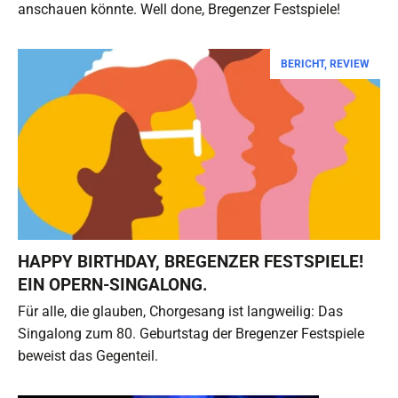
anschauen könnte. Well done, Bregenzer Festspiele!
BERICHT
,
REVIEW
HAPPY BIRTHDAY, BREGENZER FESTSPIELE!
EIN OPERN-SINGALONG.
Für alle, die glauben, Chorgesang ist langweilig: Das
Singalong zum 80. Geburtstag der Bregenzer Festspiele
beweist das Gegenteil.