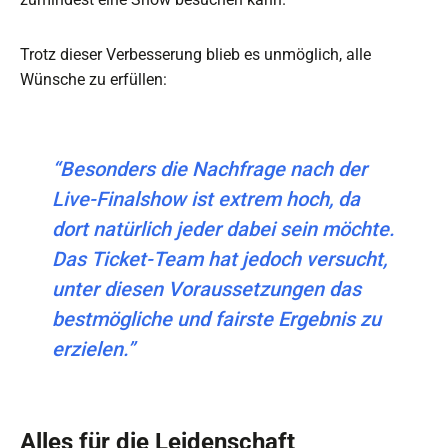
Trotz dieser Verbesserung blieb es unmöglich, alle
Wünsche zu erfüllen:
“Besonders die Nachfrage nach der
Live-Finalshow ist extrem hoch, da
dort natürlich jeder dabei sein möchte.
Das Ticket-Team hat jedoch versucht,
unter diesen Voraussetzungen das
bestmögliche und fairste Ergebnis zu
erzielen.”
Alles für die Leidenschaft