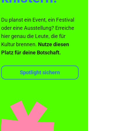
Du planst ein Event, ein Festival
oder eine Ausstellung? Erreiche
hier genau die Leute, die für
Kultur brennen.
Nutze diesen
Platz für deine Botschaft.
Spotlight sichern