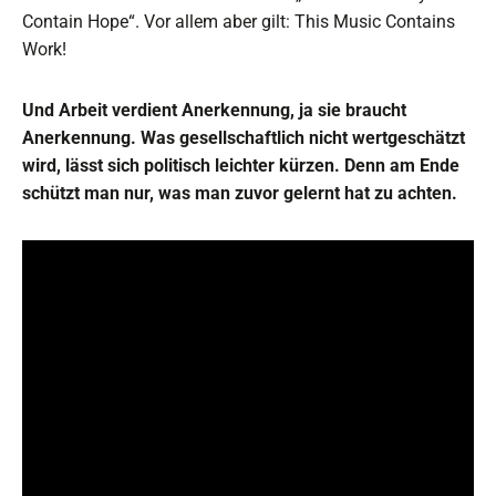
Contain Hope“. Vor allem aber gilt: This Music Contains
Work!
Und Arbeit verdient Anerkennung, ja sie braucht
Anerkennung. Was gesellschaftlich nicht wertgeschätzt
wird, lässt sich politisch leichter kürzen. Denn am Ende
schützt man nur, was man zuvor gelernt hat zu achten.