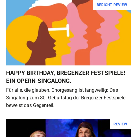
BERICHT
,
REVIEW
HAPPY BIRTHDAY, BREGENZER FESTSPIELE!
EIN OPERN-SINGALONG.
Für alle, die glauben, Chorgesang ist langweilig: Das
Singalong zum 80. Geburtstag der Bregenzer Festspiele
beweist das Gegenteil.
REVIEW