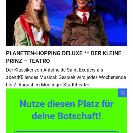
PLANETEN-HOPPING DELUXE ** DER KLEINE
PRINZ – TEATRO
Der Klassiker von Antoine de Saint-Exupéry als
abendfüllendes Musical: Gespielt wird jedes Wochenende
bis 2. August im Mödlinger Stadttheater.
Nutze diesen Platz für
deine Botschaft!