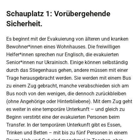
Schauplatz 1: Vorübergehende
Sicherheit.
Es beginnt mit der Evakuierung von älteren und kranken
Bewohner*innen eines Wohnhauses. Die freiwilligen
Helfer*innen sprechen nur Englisch, die evakuierten
Senior*innen nur Ukrainisch. Einige können selbständig
durch das Stiegenhaus gehen, andere müssen mit einer
Trage herausgebracht werden. Sie werden mit einem Bus
zu einem Zug gebracht, manche verabschieden sich am
Bus noch von den wenigen, die dennoch zurückbleiben
(ohne Angehörige oder Hinterbliebene). Mit dem Zug geht
es weiter in eine temporäre Unterkunft – und gleich zu
Beginn verstirbt eine der evakuierten Personen beim
Transfer. In der temporären Unterkunft gibt es Essen,
Trinken und Betten – mit bis zu fünf Personen in einem