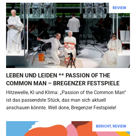
REVIEW
LEBEN UND LEIDEN ** PASSION OF THE
COMMON MAN – BREGENZER FESTSPIELE
Hitzewelle, KI und Klima: „Passion of the Common Man“
ist das passendste Stück, das man sich aktuell
anschauen könnte. Well done, Bregenzer Festspiele!
BERICHT
,
REVIEW