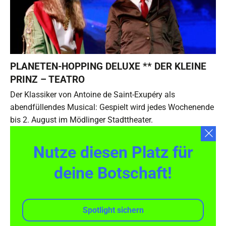
PLANETEN-HOPPING DELUXE ** DER KLEINE
PRINZ – TEATRO
Der Klassiker von Antoine de Saint-Exupéry als
abendfüllendes Musical: Gespielt wird jedes Wochenende
bis 2. August im Mödlinger Stadttheater.
Nutze diesen Platz für
deine Botschaft!
Spotlight sichern