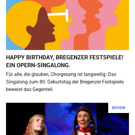
HAPPY BIRTHDAY, BREGENZER FESTSPIELE!
EIN OPERN-SINGALONG.
Für alle, die glauben, Chorgesang ist langweilig: Das
Singalong zum 80. Geburtstag der Bregenzer Festspiele
beweist das Gegenteil.
REVIEW