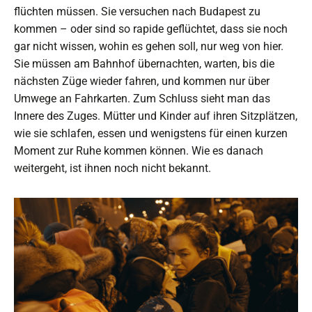
flüchten müssen. Sie versuchen nach Budapest zu
kommen – oder sind so rapide geflüchtet, dass sie noch
gar nicht wissen, wohin es gehen soll, nur weg von hier.
Sie müssen am Bahnhof übernachten, warten, bis die
nächsten Züge wieder fahren, und kommen nur über
Umwege an Fahrkarten. Zum Schluss sieht man das
Innere des Zuges. Mütter und Kinder auf ihren Sitzplätzen,
wie sie schlafen, essen und wenigstens für einen kurzen
Moment zur Ruhe kommen können. Wie es danach
weitergeht, ist ihnen noch nicht bekannt.