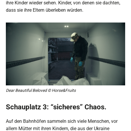
ihre Kinder wieder sehen. Kinder, von denen sie dachten,
dass sie ihre Eltern überleben würden.
Dear Beautiful Beloved © Horse&Fruits
Schauplatz 3: “sicheres” Chaos.
Auf den Bahnhöfen sammeln sich viele Menschen, vor
allem Mütter mit ihren Kindern, die aus der Ukraine