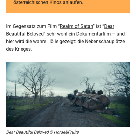
österreichischen Kinos anlaufen.
Im Gegensatz zum Film “
Realm of Satan
” ist “
Dear
Beautiful Beloved
” sehr wohl ein Dokumentarfilm – und
hier wird die wahre Hölle gezeigt: die Nebenschauplätze
des Krieges.
Dear Beautiful Beloved © Horse&Fruits