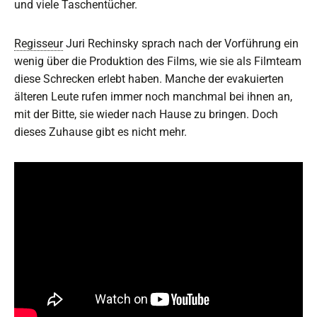
und viele Taschentücher.
Regisseur
Juri Rechinsky sprach nach der Vorführung ein
wenig über die Produktion des Films, wie sie als Filmteam
diese Schrecken erlebt haben. Manche der evakuierten
älteren Leute rufen immer noch manchmal bei ihnen an,
mit der Bitte, sie wieder nach Hause zu bringen. Doch
dieses Zuhause gibt es nicht mehr.