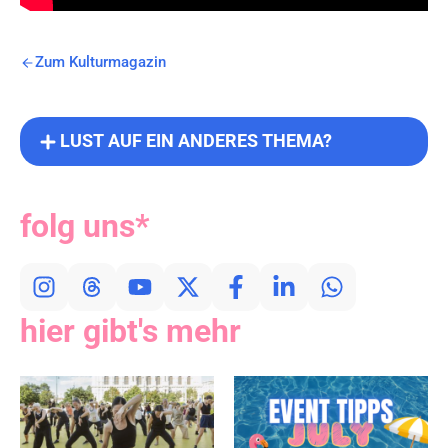
Zum Kulturmagazin
LUST AUF EIN ANDERES THEMA?
folg uns*
hier gibt's mehr