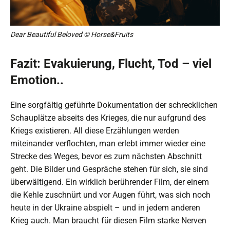
Dear Beautiful Beloved © Horse&Fruits
Fazit: Evakuierung, Flucht, Tod – viel
Emotion..
Eine sorgfältig geführte Dokumentation der schrecklichen
Schauplätze abseits des Krieges, die nur aufgrund des
Kriegs existieren. All diese Erzählungen werden
miteinander verflochten, man erlebt immer wieder eine
Strecke des Weges, bevor es zum nächsten Abschnitt
geht. Die Bilder und Gespräche stehen für sich, sie sind
überwältigend. Ein wirklich berührender Film, der einem
die Kehle zuschnürt und vor Augen führt, was sich noch
heute in der Ukraine abspielt – und in jedem anderen
Krieg auch. Man braucht für diesen Film starke Nerven