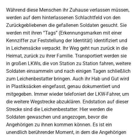
Während diese Menschen ihr Zuhause verlassen müssen,
werden auf dem hinterlassenen Schlachtfeld von den
Zurückgebliebenen die gefallenen Soldaten gesucht. Sie
werden mit ihren “Tags” (Erkennungsmarken mit einer
Kennziffer zur Feststellung der Identität) identifiziert und
in Leichensäcke verpackt. Ihr Weg geht nun zurück in die
Heimat, zurück zu ihrer Familie. Transportiert werden sie
in großen LKWs, die von Station zu Station fahren, weitere
Soldaten einsammeln und nach einigen Tagen schließlich
zum Leichenbestatter bringen. Auch ihr Hab und Gut wird
in Plastiksäcken eingefasst, genau dokumentiert und
mitgegeben. Immer wieder telefoniert der LKW-Fahrer, um
die weitere Wegstrecke abzuklären. Endstation auf dieser
Strecke sind die Leichenbestatter: Hier werden die
Soldaten gewaschen und angezogen, bevor die
Angehörigen zu ihnen kommen können. Es ist ein
unendlich berührender Moment, in dem die Angehörigen