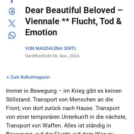
Dear Beautiful Beloved –
Viennale ** Flucht, Tod &
Emotion
VON
MAGDALENA SERTL
Veröffentlicht 06. Nov., 2024
Zum Kulturmagazin
Immer in Bewegung – im Krieg gibt es keinen
Stillstand. Transport von Menschen an die
Front, von dort zurück nach Hause. Transport
von einer temporären Unterkunft in die nächste,
Transport von Waffen. Alles ist ständig in