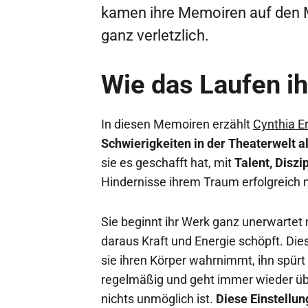
kamen ihre Memoiren auf den M
ganz verletzlich.
Wie das Laufen i
In diesen Memoiren erzählt
Cynthia Er
Schwierigkeiten in der Theaterwelt a
sie es geschafft hat, mit
Talent, Diszi
Hindernisse ihrem Traum erfolgreich
Sie beginnt ihr Werk ganz unerwartet 
daraus Kraft und Energie schöpft. Dies
sie ihren Körper wahrnimmt, ihn spürt 
regelmäßig und geht immer wieder übe
nichts unmöglich ist.
Diese Einstellun