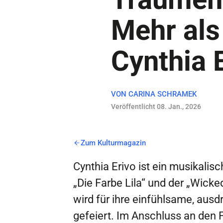
Mehr als
Cynthia 
VON
CARINA SCHRAMEK
Veröffentlicht 08. Jan., 2026
Zum Kulturmagazin
Cynthia Erivo ist ein musikali
„Die Farbe Lila“ und der „Wicke
wird für ihre einfühlsame, au
gefeiert. Im Anschluss an den 