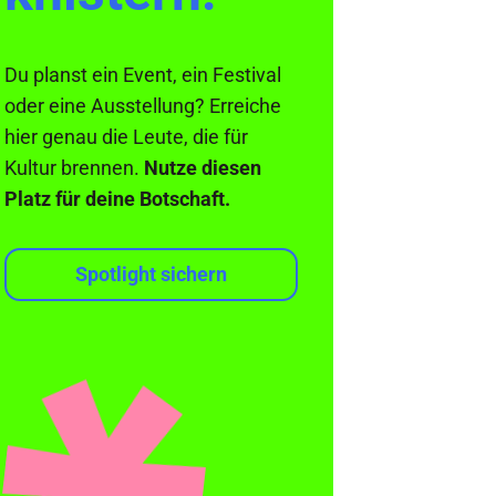
Du planst ein Event, ein Festival
oder eine Ausstellung? Erreiche
hier genau die Leute, die für
Kultur brennen.
Nutze diesen
Platz für deine Botschaft.
Spotlight sichern