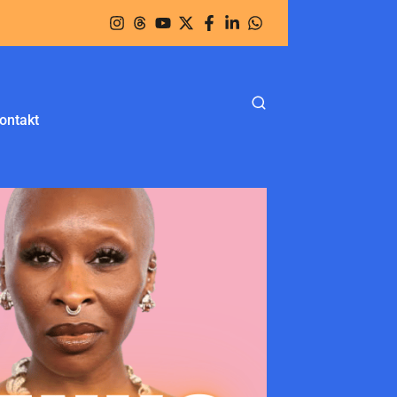
ontakt