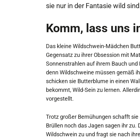
sie nur in der Fantasie wild sind
Komm, lass uns i
Das kleine Wildschwein-Mädchen Butte
Gegensatz zu ihrer Obsession mit Mat
Sonnenstrahlen auf ihrem Bauch und Re
denn Wildschweine müssen gemäß ihr
schicken sie Butterblume in einen Wal
bekommt, Wild-Sein zu lernen. Allerdin
vorgestellt.
Trotz großer Bemühungen schafft sie e
Brüllen noch das Jagen sagen ihr zu. D
Wildschwein zu und fragt sie nach ihre