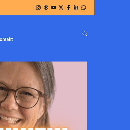
ontakt