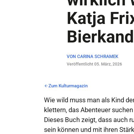
Katja Fri
Bierkand
VON
CARINA SCHRAMEK
Veröffentlicht 05. März, 2026
Zum Kulturmagazin
Wie wild muss man als Kind de
klettern, das Abenteuer suche
Dieses Buch zeigt, dass auch ru
sein können und mit ihren Stä