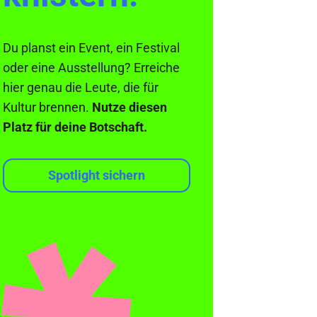
Du planst ein Event, ein Festival
oder eine Ausstellung? Erreiche
hier genau die Leute, die für
Kultur brennen.
Nutze diesen
Platz für deine Botschaft.
Spotlight sichern