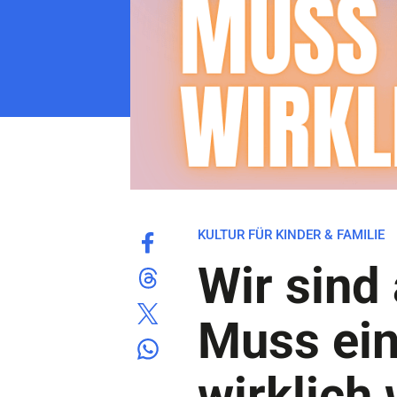
KULTUR FÜR KINDER & FAMILIE
Wir sind 
Muss ein
wirklich 