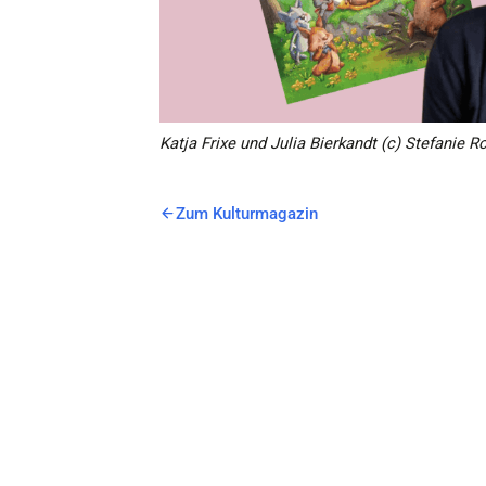
Katja Frixe und Julia Bierkandt (c) Stefanie R
Zum Kulturmagazin