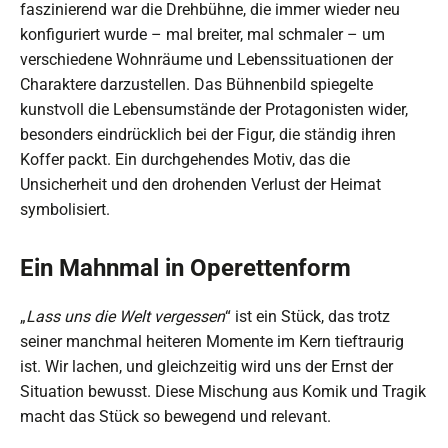
faszinierend war die Drehbühne, die immer wieder neu
konfiguriert wurde – mal breiter, mal schmaler – um
verschiedene Wohnräume und Lebenssituationen der
Charaktere darzustellen. Das Bühnenbild spiegelte
kunstvoll die Lebensumstände der Protagonisten wider,
besonders eindrücklich bei der Figur, die ständig ihren
Koffer packt. Ein durchgehendes Motiv, das die
Unsicherheit und den drohenden Verlust der Heimat
symbolisiert.
Ein Mahnmal in Operettenform
„
Lass uns die Welt vergessen
“ ist ein Stück, das trotz
seiner manchmal heiteren Momente im Kern tieftraurig
ist. Wir lachen, und gleichzeitig wird uns der Ernst der
Situation bewusst. Diese Mischung aus Komik und Tragik
macht das Stück so bewegend und relevant.