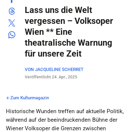
Lass uns die Welt
vergessen – Volksoper
Wien ** Eine
theatralische Warnung
für unsere Zeit
VON
JACQUELINE SCHERRET
Veröffentlicht 24. Apr., 2025
Zum Kulturmagazin
Historische Wunden treffen auf aktuelle Politik,
während auf der beeindruckenden Bühne der
Wiener Volksoper die Grenzen zwischen