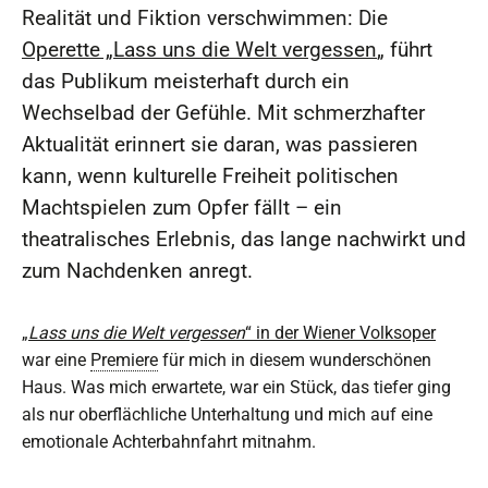
Realität und Fiktion verschwimmen: Die
Operette „
Lass uns die Welt vergessen
„
führt
das Publikum meisterhaft durch ein
Wechselbad der Gefühle. Mit schmerzhafter
Aktualität erinnert sie daran, was passieren
kann, wenn kulturelle Freiheit politischen
Machtspielen zum Opfer fällt – ein
theatralisches Erlebnis, das lange nachwirkt und
zum Nachdenken anregt.
„
Lass uns die Welt vergessen
“ in der Wiener Volksoper
war eine
Premiere
für mich in diesem wunderschönen
Haus. Was mich erwartete, war ein Stück, das tiefer ging
als nur oberflächliche Unterhaltung und mich auf eine
emotionale Achterbahnfahrt mitnahm.