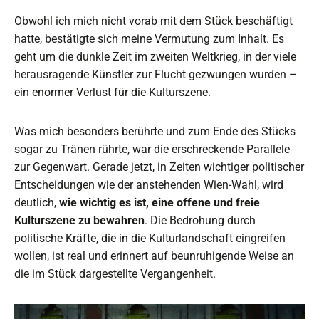
Obwohl ich mich nicht vorab mit dem Stück beschäftigt
hatte, bestätigte sich meine Vermutung zum Inhalt. Es
geht um die dunkle Zeit im zweiten Weltkrieg, in der viele
herausragende Künstler zur Flucht gezwungen wurden –
ein enormer Verlust für die Kulturszene.
Was mich besonders berührte und zum Ende des Stücks
sogar zu Tränen rührte, war die erschreckende Parallele
zur Gegenwart. Gerade jetzt, in Zeiten wichtiger politischer
Entscheidungen wie der anstehenden Wien-Wahl, wird
deutlich,
wie wichtig es ist, eine offene und freie
Kulturszene zu bewahren
. Die Bedrohung durch
politische Kräfte, die in die Kulturlandschaft eingreifen
wollen, ist real und erinnert auf beunruhigende Weise an
die im Stück dargestellte Vergangenheit.