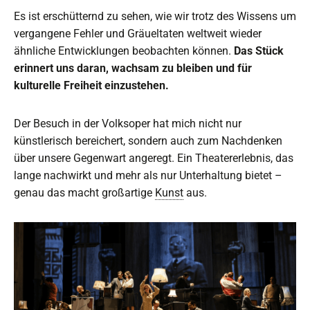
Es ist erschütternd zu sehen, wie wir trotz des Wissens um
vergangene Fehler und Gräueltaten weltweit wieder
ähnliche Entwicklungen beobachten können.
Das Stück
erinnert uns daran, wachsam zu bleiben und für
kulturelle Freiheit einzustehen.
Der Besuch in der Volksoper hat mich nicht nur
künstlerisch bereichert, sondern auch zum Nachdenken
über unsere Gegenwart angeregt. Ein Theatererlebnis, das
lange nachwirkt und mehr als nur Unterhaltung bietet –
genau das macht großartige
Kunst
aus.