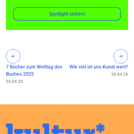
Spotlight sichern
7 Bücher zum Welttag des
Wie viel ist uns Kunst wert?
Buches 2025
26.04.25
23.04.25