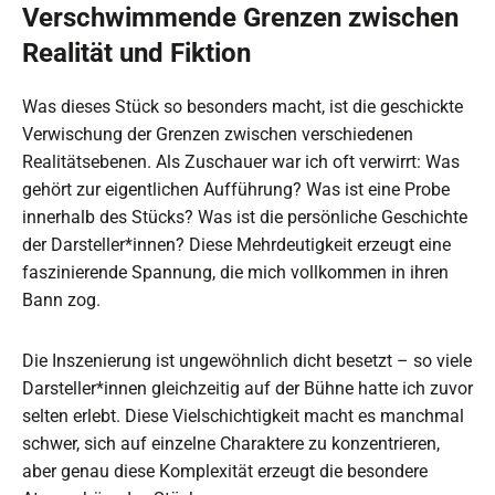
Verschwimmende Grenzen zwischen
Realität und Fiktion
Was dieses Stück so besonders macht, ist die geschickte
Verwischung der Grenzen zwischen verschiedenen
Realitätsebenen. Als Zuschauer war ich oft verwirrt: Was
gehört zur eigentlichen Aufführung? Was ist eine Probe
innerhalb des Stücks? Was ist die persönliche Geschichte
der Darsteller*innen? Diese Mehrdeutigkeit erzeugt eine
faszinierende Spannung, die mich vollkommen in ihren
Bann zog.
Die Inszenierung ist ungewöhnlich dicht besetzt – so viele
Darsteller*innen gleichzeitig auf der Bühne hatte ich zuvor
selten erlebt. Diese Vielschichtigkeit macht es manchmal
schwer, sich auf einzelne Charaktere zu konzentrieren,
aber genau diese Komplexität erzeugt die besondere