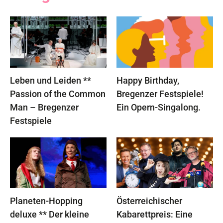
Leben und Leiden **
Happy Birthday,
Passion of the Common
Bregenzer Festspiele!
Man – Bregenzer
Ein Opern-Singalong.
Festspiele
Planeten-Hopping
Österreichischer
deluxe ** Der kleine
Kabarettpreis: Eine