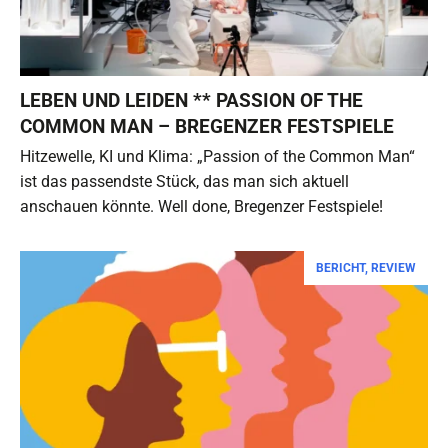
LEBEN UND LEIDEN ** PASSION OF THE
COMMON MAN – BREGENZER FESTSPIELE
Hitzewelle, KI und Klima: „Passion of the Common Man“
ist das passendste Stück, das man sich aktuell
anschauen könnte. Well done, Bregenzer Festspiele!
BERICHT
,
REVIEW