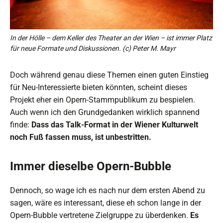
In der Hölle – dem Keller des Theater an der Wien – ist immer Platz
für neue Formate und Diskussionen. (c) Peter M. Mayr
Doch während genau diese Themen einen guten Einstieg
für Neu-Interessierte bieten könnten, scheint dieses
Projekt eher ein Opern-Stammpublikum zu bespielen.
Auch wenn ich den Grundgedanken wirklich spannend
finde:
Dass das Talk-Format in der Wiener Kulturwelt
noch Fuß fassen muss, ist unbestritten.
Immer dieselbe Opern-Bubble
Dennoch, so wage ich es nach nur dem ersten Abend zu
sagen, wäre es interessant, diese eh schon lange in der
Opern-Bubble vertretene Zielgruppe zu überdenken.
Es