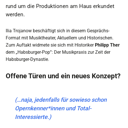
rund um die Produktionen am Haus erkundet
werden.
Ilia Trojanow beschäftigt sich in diesem Gesprächs-
Format mit Musiktheater, Aktuellem und Historischen.
Zum Auftakt widmete sie sich mit Historiker
Philipp Ther
dem „Habsburger-Pop“: Der Musikpraxis zur Zeit der
Habsburger-Dynastie.
Offene Türen und ein neues Konzept?
(…naja, jedenfalls für sowieso schon
Opernkenner*innen und Total-
Interessierte.)