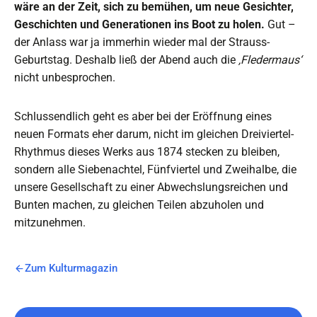
wäre an der Zeit, sich zu bemühen, um neue Gesichter,
Geschichten und Generationen ins Boot zu holen.
Gut –
der Anlass war ja immerhin wieder mal der Strauss-
Geburtstag. Deshalb ließ der Abend auch die
‚Fledermaus‘
nicht unbesprochen.
Schlussendlich geht es aber bei der Eröffnung eines
neuen Formats eher darum, nicht im gleichen Dreiviertel-
Rhythmus dieses Werks aus 1874 stecken zu bleiben,
sondern alle Siebenachtel, Fünfviertel und Zweihalbe, die
unsere Gesellschaft zu einer Abwechslungsreichen und
Bunten machen, zu gleichen Teilen abzuholen und
mitzunehmen.
Zum Kulturmagazin