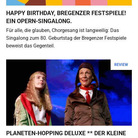
HAPPY BIRTHDAY, BREGENZER FESTSPIELE!
EIN OPERN-SINGALONG.
Für alle, die glauben, Chorgesang ist langweilig: Das
Singalong zum 80. Geburtstag der Bregenzer Festspiele
beweist das Gegenteil.
REVIEW
PLANETEN-HOPPING DELUXE ** DER KLEINE