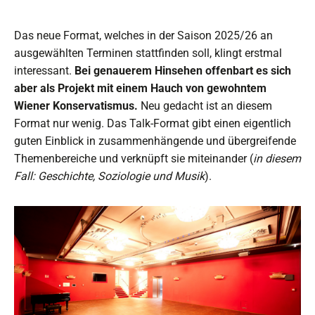
Das neue Format, welches in der Saison 2025/26 an
ausgewählten Terminen stattfinden soll, klingt erstmal
interessant.
Bei genauerem Hinsehen offenbart es sich
aber als Projekt mit einem Hauch von gewohntem
Wiener Konservatismus.
Neu gedacht ist an diesem
Format nur wenig. Das Talk-Format gibt einen eigentlich
guten Einblick in zusammenhängende und übergreifende
Themenbereiche und verknüpft sie miteinander (
in diesem
Fall: Geschichte, Soziologie und Musik
).