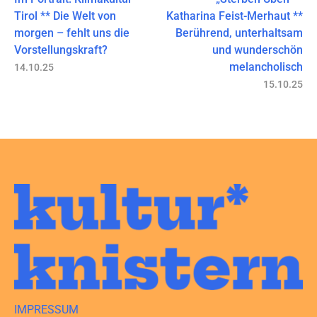
Tirol ** Die Welt von
Katharina Feist-Merhaut **
morgen – fehlt uns die
Berührend, unterhaltsam
Vorstellungskraft?
und wunderschön
melancholisch
14.10.25
15.10.25
IMPRESSUM