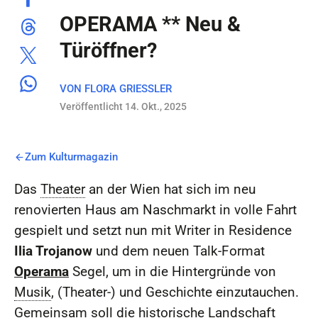
OPERAMA ** Neu &
Türöffner?
VON
FLORA GRIESSLER
Veröffentlicht 14. Okt., 2025
Zum Kulturmagazin
Das
Theater
an der Wien hat sich im neu
renovierten Haus am Naschmarkt in volle Fahrt
gespielt und setzt nun mit Writer in Residence
Ilia Trojanow
und dem neuen Talk-Format
Operama
Segel, um in die Hintergründe von
Musik
, (Theater-) und Geschichte einzutauchen.
Gemeinsam soll die historische Landschaft