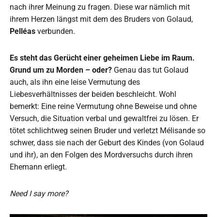
nach ihrer Meinung zu fragen. Diese war nämlich mit
ihrem Herzen längst mit dem des Bruders von Golaud,
Pelléas
verbunden.
Es steht das Gerücht einer geheimen Liebe im Raum.
Grund um zu Morden – oder?
Genau das tut Golaud
auch, als ihn eine leise Vermutung des
Liebesverhältnisses der beiden beschleicht. Wohl
bemerkt: Eine reine Vermutung ohne Beweise und ohne
Versuch, die Situation verbal und gewaltfrei zu lösen. Er
tötet schlichtweg seinen Bruder und verletzt Mélisande so
schwer, dass sie nach der Geburt des Kindes (von Golaud
und ihr), an den Folgen des Mordversuchs durch ihren
Ehemann erliegt.
Need I say more?