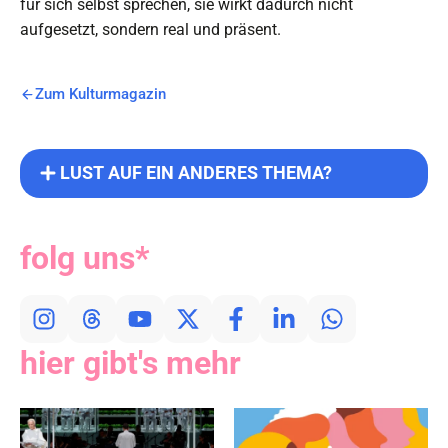
für sich selbst sprechen, sie wirkt dadurch nicht
aufgesetzt, sondern real und präsent.
Zum Kulturmagazin
LUST AUF EIN ANDERES THEMA?
folg uns*
hier gibt's mehr