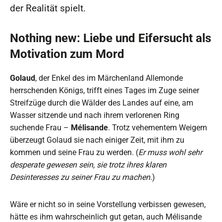
der Realität spielt.
Nothing new: Liebe und Eifersucht als
Motivation zum Mord
Golaud
, der Enkel des im Märchenland Allemonde
herrschenden Königs, trifft eines Tages im Zuge seiner
Streifzüge durch die Wälder des Landes auf eine, am
Wasser sitzende und nach ihrem verlorenen Ring
suchende Frau –
Mélisande
. Trotz vehementem Weigern
überzeugt Golaud sie nach einiger Zeit, mit ihm zu
kommen und seine Frau zu werden. (
Er muss wohl sehr
desperate gewesen sein, sie trotz ihres klaren
Desinteresses zu seiner Frau zu machen.
)
Wäre er nicht so in seine Vorstellung verbissen gewesen,
hätte es ihm wahrscheinlich gut getan, auch Mélisande