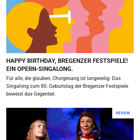
HAPPY BIRTHDAY, BREGENZER FESTSPIELE!
EIN OPERN-SINGALONG.
Für alle, die glauben, Chorgesang ist langweilig: Das
Singalong zum 80. Geburtstag der Bregenzer Festspiele
beweist das Gegenteil.
REVIEW