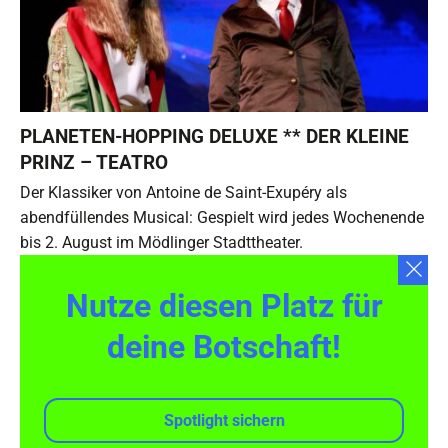
PLANETEN-HOPPING DELUXE ** DER KLEINE
PRINZ – TEATRO
Der Klassiker von Antoine de Saint-Exupéry als
abendfüllendes Musical: Gespielt wird jedes Wochenende
bis 2. August im Mödlinger Stadttheater.
Nutze diesen Platz für
deine Botschaft!
Spotlight sichern