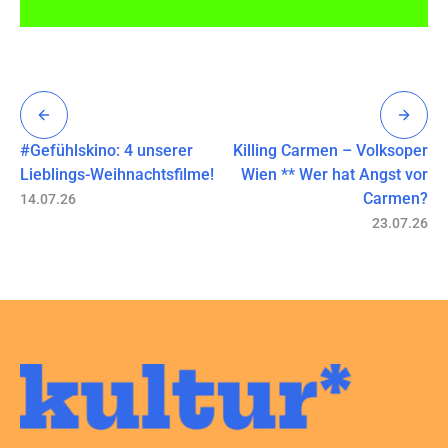
#Gefühlskino: 4 unserer
Killing Carmen – Volksoper
Lieblings-Weihnachtsfilme!
Wien ** Wer hat Angst vor
Carmen?
14.07.26
23.07.26