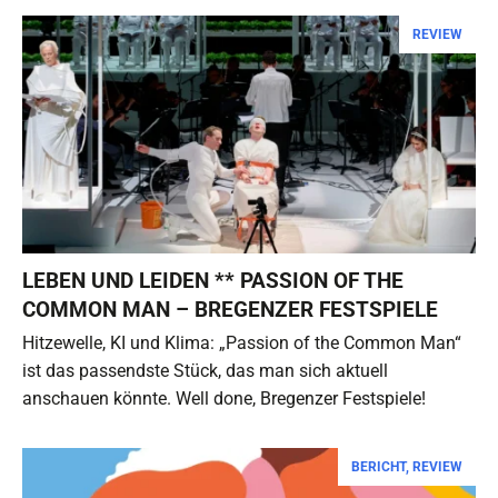
REVIEW
LEBEN UND LEIDEN ** PASSION OF THE
COMMON MAN – BREGENZER FESTSPIELE
Hitzewelle, KI und Klima: „Passion of the Common Man“
ist das passendste Stück, das man sich aktuell
anschauen könnte. Well done, Bregenzer Festspiele!
BERICHT
,
REVIEW