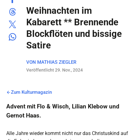
Weihnachten im
Kabarett ** Brennende
Blockflöten und bissige
Satire
VON
MATHIAS ZIEGLER
Veröffentlicht 29. Nov., 2024
Zum Kulturmagazin
Advent mit Flo & Wisch, Lilian Klebow und
Gernot Haas.
Alle Jahre wieder kommt nicht nur das Christuskind auf