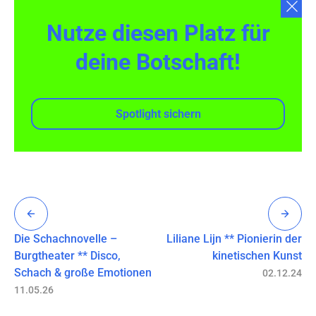
Nutze diesen Platz für
deine Botschaft!
Spotlight sichern
Die Schachnovelle –
Liliane Lijn ** Pionierin der
Burgtheater ** Disco,
kinetischen Kunst
Schach & große Emotionen
02.12.24
11.05.26