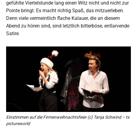
gefühlte Viertelstunde lang einen Witz nicht und nicht zur
Pointe bringt. Es macht richtig Spaß, das mitzuerleben.
Denn viele vermeintlich flache Kalauer, die an diesem
Abend zu hören sind, sind letztlich bitterböse, entlarvende
Satire.
Einstimmen auf die Firmenweihnachtsfeier (c) Tanja Schwind – ts
pictureworld