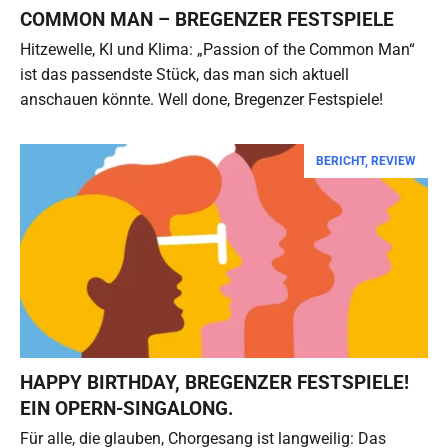
COMMON MAN – BREGENZER FESTSPIELE
Hitzewelle, KI und Klima: „Passion of the Common Man“
ist das passendste Stück, das man sich aktuell
anschauen könnte. Well done, Bregenzer Festspiele!
BERICHT
,
REVIEW
HAPPY BIRTHDAY, BREGENZER FESTSPIELE!
EIN OPERN-SINGALONG.
Für alle, die glauben, Chorgesang ist langweilig: Das