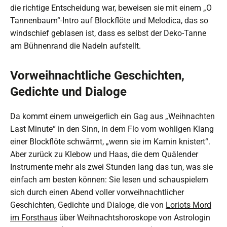
die richtige Entscheidung war, beweisen sie mit einem „O
Tannenbaum“-Intro auf Blockflöte und Melodica, das so
windschief geblasen ist, dass es selbst der Deko-Tanne
am Bühnenrand die Nadeln aufstellt.
Vorweihnachtliche Geschichten,
Gedichte und Dialoge
Da kommt einem unweigerlich ein Gag aus „Weihnachten
Last Minute“ in den Sinn, in dem Flo vom wohligen Klang
einer Blockflöte schwärmt, „wenn sie im Kamin knistert“.
Aber zurück zu Klebow und Haas, die dem Quälender
Instrumente mehr als zwei Stunden lang das tun, was sie
einfach am besten können: Sie lesen und schauspielern
sich durch einen Abend voller vorweihnachtlicher
Geschichten, Gedichte und Dialoge, die von
Loriots Mord
im Forsthaus
über Weihnachtshoroskope von Astrologin