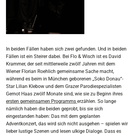
In beiden Fällen haben sich zwei gefunden. Und in beiden
Fällen ist ein Steirer dabei. Bei Flo & Wisch ist es David
Krammer, der seit mittlerweile zwölf Jahren mit dem
Wiener Florian Roehlich gemeinsame Sache macht,
während es beim in München geborenen „Soko Donau“-
Star Lilian Klebow und dem Grazer Parodiespezialisten
Gernot Haas zwölf Monate sind, wie sie zu Beginn ihres
ersten gemeinsamen Programms
erzählen. So lange
nämlich haben die beiden geprobt, bis sie sich
eingestanden haben: Das mit dem geplanten
Adventkonzert, das wird sich nicht ausgehen – spielen wir
lieber lustige Szenen und lesen ulkige Dialoge. Dass es