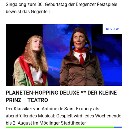
Singalong zum 80. Geburtstag der Bregenzer Festspiele
beweist das Gegenteil.
REVIEW
PLANETEN-HOPPING DELUXE ** DER KLEINE
PRINZ – TEATRO
Der Klassiker von Antoine de Saint-Exupéry als
abendfüllendes Musical: Gespielt wird jedes Wochenende
bis 2. August im Mödlinger Stadttheater.