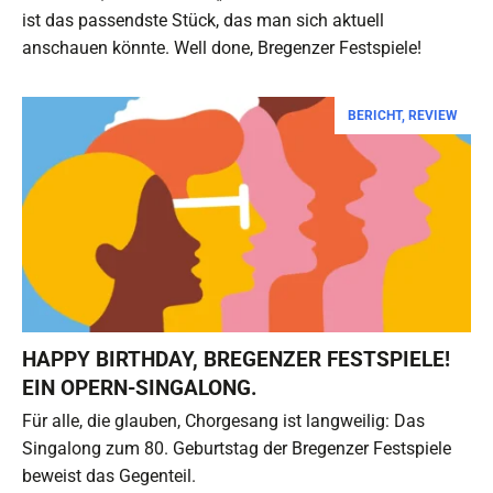
ist das passendste Stück, das man sich aktuell
anschauen könnte. Well done, Bregenzer Festspiele!
BERICHT
,
REVIEW
HAPPY BIRTHDAY, BREGENZER FESTSPIELE!
EIN OPERN-SINGALONG.
Für alle, die glauben, Chorgesang ist langweilig: Das
Singalong zum 80. Geburtstag der Bregenzer Festspiele
beweist das Gegenteil.