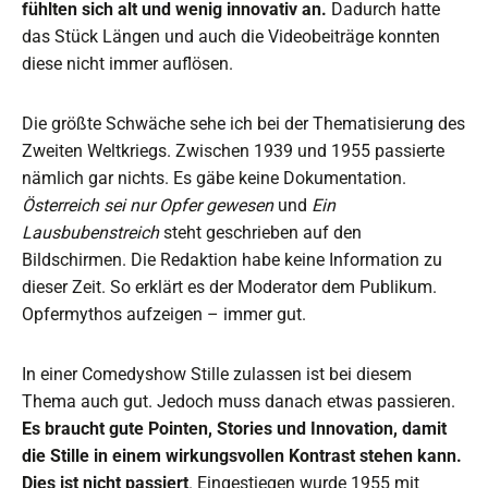
fühlten sich alt und wenig innovativ an.
Dadurch hatte
das Stück Längen und auch die Videobeiträge konnten
diese nicht immer auflösen.
Die größte Schwäche sehe ich bei der Thematisierung des
Zweiten Weltkriegs. Zwischen 1939 und 1955 passierte
nämlich gar nichts. Es gäbe keine Dokumentation.
Österreich sei nur Opfer gewesen
und
Ein
Lausbubenstreich
steht geschrieben auf den
Bildschirmen. Die Redaktion habe keine Information zu
dieser Zeit. So erklärt es der Moderator dem Publikum.
Opfermythos aufzeigen – immer gut.
In einer Comedyshow Stille zulassen ist bei diesem
Thema auch gut. Jedoch muss danach etwas passieren.
Es braucht gute Pointen, Stories und Innovation, damit
die Stille in einem wirkungsvollen Kontrast stehen kann.
Dies ist nicht passiert
. Eingestiegen wurde 1955 mit