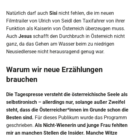
Natürlich darf auch
Sisi
nicht fehlen, die im neuen
Filmtrailer von Ulrich von Seidl den Taxifahrer von ihrer
Funktion als Kaiserin von Österreich überzeugen muss.
Auch
Jesus
schafft den Durchbruch in Österreich nicht
ganz, da das Gehen am Wasser beim zu niedrigen
Neusiedlersee nicht herausragend genug war.
Warum wir neue Erzählungen
brauchen
Die Tagespresse versteht die österreichische Seele als
selbstironisch – allerdings nur, solange außer Zweifel
steht, dass die Österreicher*innen im Grunde schon die
Besten sind.
Für dieses Publikum wurde das Programm
geschrieben.
Als Nicht-Wienerin und junge Frau fehlten
mir an manchen Stellen die Insider. Manche Witze