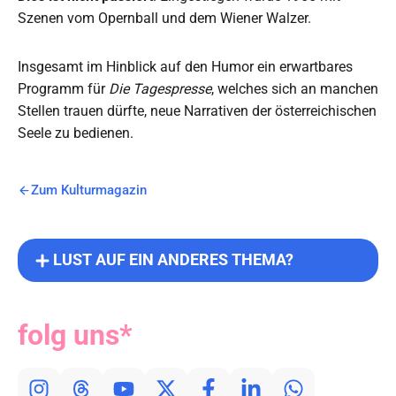
Szenen vom Opernball und dem Wiener Walzer.
Insgesamt im Hinblick auf den Humor ein erwartbares
Programm für
Die Tagespresse
, welches sich an manchen
Stellen trauen dürfte, neue Narrativen der österreichischen
Seele zu bedienen.
Zum Kulturmagazin
LUST AUF EIN ANDERES THEMA?
folg uns*