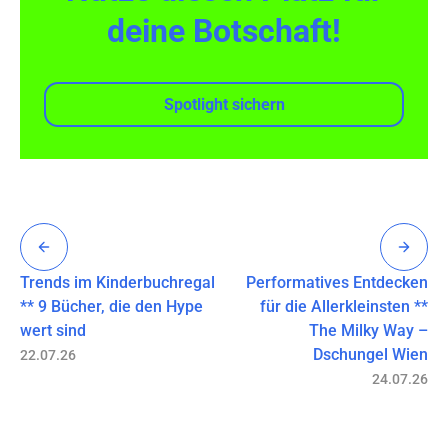
deine Botschaft!
Spotlight sichern
Trends im Kinderbuchregal
Performatives Entdecken
** 9 Bücher, die den Hype
für die Allerkleinsten **
wert sind
The Milky Way –
Dschungel Wien
22.07.26
24.07.26