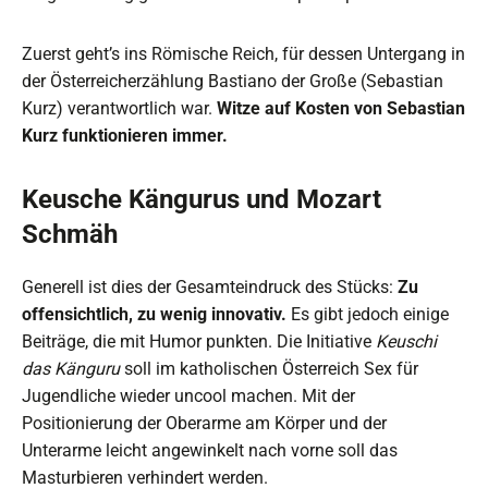
Zuerst geht’s ins Römische Reich, für dessen Untergang in
der Österreicherzählung Bastiano der Große (Sebastian
Kurz) verantwortlich war.
Witze auf Kosten von Sebastian
Kurz funktionieren immer.
Keusche Kängurus und Mozart
Schmäh
Generell ist dies der Gesamteindruck des Stücks:
Zu
offensichtlich, zu wenig innovativ.
Es gibt jedoch einige
Beiträge, die mit Humor punkten. Die Initiative
Keuschi
das Känguru
soll im katholischen Österreich Sex für
Jugendliche wieder uncool machen. Mit der
Positionierung der Oberarme am Körper und der
Unterarme leicht angewinkelt nach vorne soll das
Masturbieren verhindert werden.