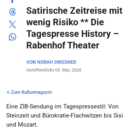
Satirische Zeitreise mit
wenig Risiko ** Die
Tagespresse History –
Rabenhof Theater
VON
NORAH DRISSNER
Veröffentlicht 05. Mai, 2026
Zum Kulturmagazin
Eine ZIB-Sendung im Tagespressestil: Von
Steinzeit und Bürokratie-Flachwitzen bis Sisi
und Mozart.