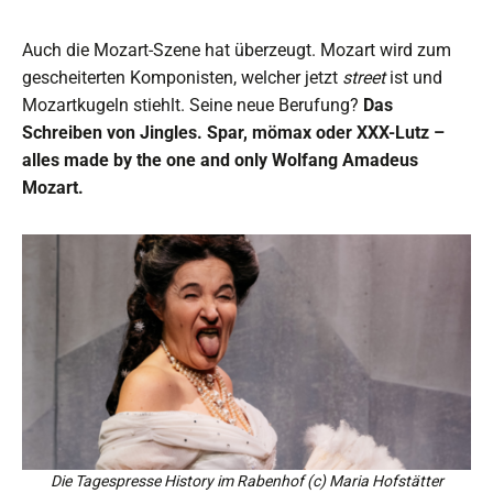
Auch die Mozart-Szene hat überzeugt. Mozart wird zum
gescheiterten Komponisten, welcher jetzt
street
ist und
Mozartkugeln stiehlt. Seine neue Berufung?
Das
Schreiben von Jingles. Spar, mömax oder XXX-Lutz –
alles made by the one and only Wolfang Amadeus
Mozart.
Die Tagespresse History im Rabenhof (c) Maria Hofstätter